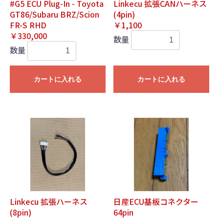
#G5 ECU Plug-In - Toyota
Linkecu 拡張CANハーネス
GT86/Subaru BRZ/Scion
(4pin)
FR-S RHD
￥1,100
￥330,000
数量
数量
カートに入れる
カートに入れる
Linkecu 拡張ハーネス
日産ECU基板コネクター
(8pin)
64pin