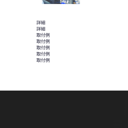
詳細
詳細
取付例
取付例
取付例
取付例
取付例